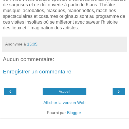
de surprises et de découverte à partir de 6 ans. Théâtre,
musique, acrobaties, masques, marionnettes, machines
spectaculaires et costumes originaux sont au programme de
ces visites insolites où se mêleront avec saveur l'histoire
des lieux et l'imagination des artistes.
Anonyme
à
15:05
Aucun commentaire:
Enregistrer un commentaire
‹
›
Accueil
Afficher la version Web
Fourni par
Blogger
.