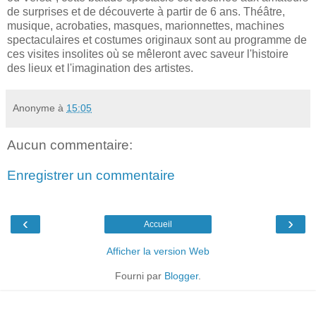
de surprises et de découverte à partir de 6 ans. Théâtre,
musique, acrobaties, masques, marionnettes, machines
spectaculaires et costumes originaux sont au programme de
ces visites insolites où se mêleront avec saveur l'histoire
des lieux et l'imagination des artistes.
Anonyme
à
15:05
Aucun commentaire:
Enregistrer un commentaire
‹
›
Accueil
Afficher la version Web
Fourni par
Blogger
.