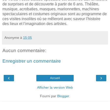
de surprises et de découverte à partir de 6 ans. Théâtre,
musique, acrobaties, masques, marionnettes, machines
spectaculaires et costumes originaux sont au programme de
ces visites insolites où se mêleront avec saveur l'histoire
des lieux et l'imagination des artistes.
Anonyme
à
15:05
Aucun commentaire:
Enregistrer un commentaire
‹
›
Accueil
Afficher la version Web
Fourni par
Blogger
.