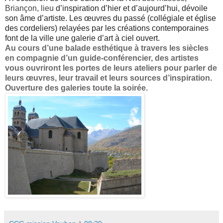
Briançon, lieu
d’inspiration d’hier et d’aujourd’hui, dévoile
son âme d’artiste. Les œuvres du passé (collégiale et église
des cordeliers) relayées par les créations contemporaines
font de la ville une galerie d’art à ciel ouvert.
Au cours d’une balade esthétique à travers les siècles
en compagnie d’un
guide-conférencier, des artistes
vous ouvriront les portes de leurs ateliers
pour parler de
leurs œuvres, leur travail et leurs sources d’inspiration.
Ouverture des galeries toute la soirée.