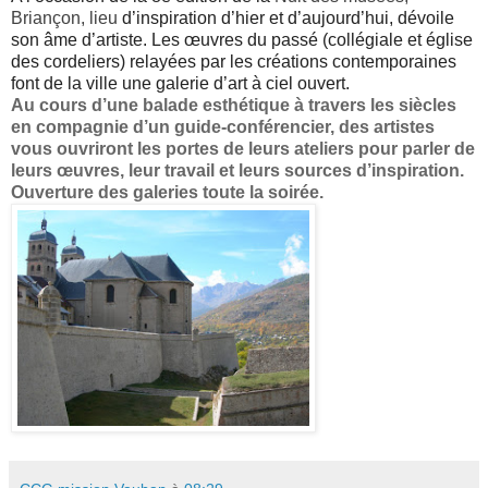
Briançon, lieu
d’inspiration d’hier et d’aujourd’hui, dévoile
son âme d’artiste. Les œuvres du passé (collégiale et église
des cordeliers) relayées par les créations contemporaines
font de la ville une galerie d’art à ciel ouvert.
Au cours d’une balade esthétique à travers les siècles
en compagnie d’un
guide-conférencier, des artistes
vous ouvriront les portes de leurs ateliers
pour parler de
leurs œuvres, leur travail et leurs sources d’inspiration.
Ouverture des galeries toute la soirée.