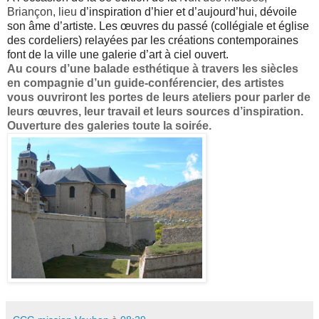
Briançon, lieu
d’inspiration d’hier et d’aujourd’hui, dévoile
son âme d’artiste. Les œuvres du passé (collégiale et église
des cordeliers) relayées par les créations contemporaines
font de la ville une galerie d’art à ciel ouvert.
Au cours d’une balade esthétique à travers les siècles
en compagnie d’un
guide-conférencier, des artistes
vous ouvriront les portes de leurs ateliers
pour parler de
leurs œuvres, leur travail et leurs sources d’inspiration.
Ouverture des galeries toute la soirée.