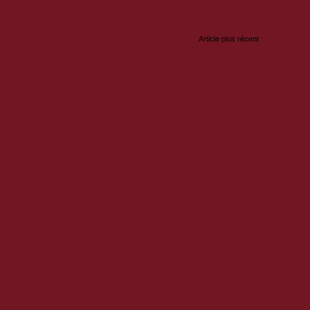
Article plus récent