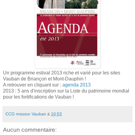
Un programme estival 2013 riche et varié pour les sites
Vauban de Briançon et Mont-Dauphin !
A retrouver en cliquant sur :
agenda 2013
2013 : 5 ans d'inscription sur la Liste du patrimoine mondial
pour les fortifications de Vauban !
CCG mission Vauban
à
10:53
Aucun commentaire: