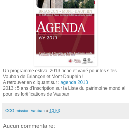
Un programme estival 2013 riche et varié pour les sites
Vauban de Briançon et Mont-Dauphin !
A retrouver en cliquant sur :
agenda 2013
2013 : 5 ans d'inscription sur la Liste du patrimoine mondial
pour les fortifications de Vauban !
CCG mission Vauban
à
10:53
Aucun commentaire: