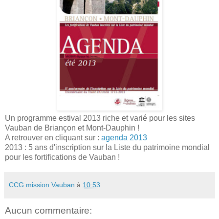
Un programme estival 2013 riche et varié pour les sites
Vauban de Briançon et Mont-Dauphin !
A retrouver en cliquant sur :
agenda 2013
2013 : 5 ans d'inscription sur la Liste du patrimoine mondial
pour les fortifications de Vauban !
CCG mission Vauban
à
10:53
Aucun commentaire: