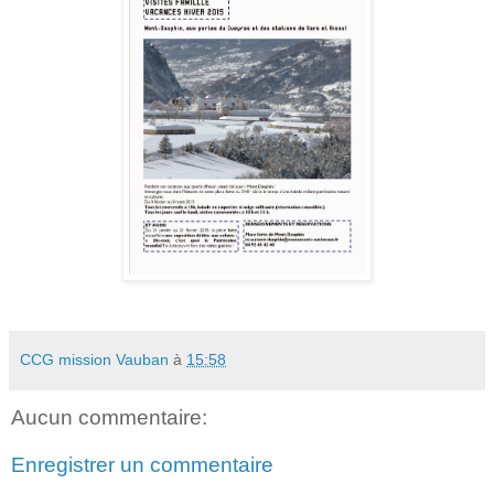
CCG mission Vauban
à
15:58
Aucun commentaire:
Enregistrer un commentaire