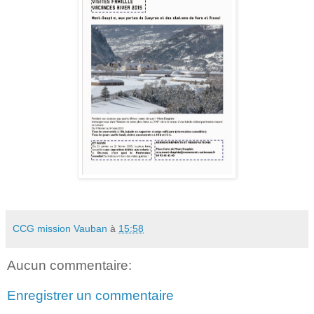
CCG mission Vauban
à
15:58
Aucun commentaire:
Enregistrer un commentaire