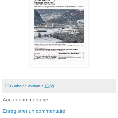
CCG mission Vauban
à
15:58
Aucun commentaire:
Enregistrer un commentaire