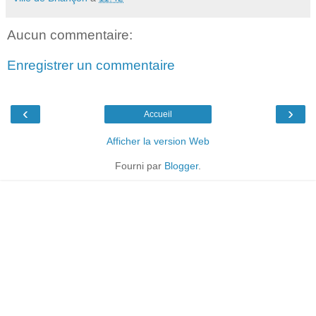
Aucun commentaire:
Enregistrer un commentaire
‹
›
Accueil
Afficher la version Web
Fourni par
Blogger
.