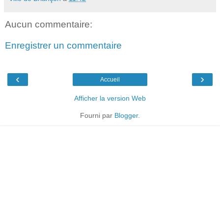
Aucun commentaire:
Enregistrer un commentaire
‹
›
Accueil
Afficher la version Web
Fourni par
Blogger
.