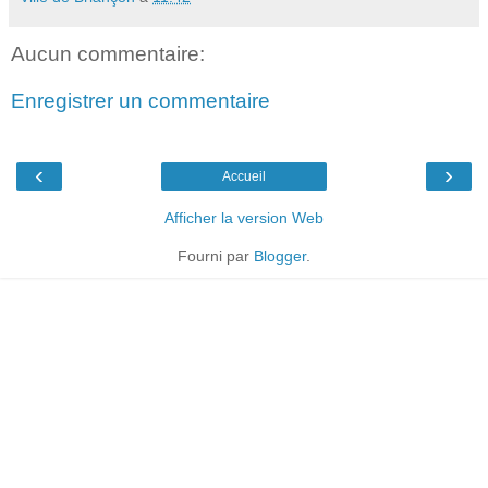
Aucun commentaire:
Enregistrer un commentaire
‹
›
Accueil
Afficher la version Web
Fourni par
Blogger
.