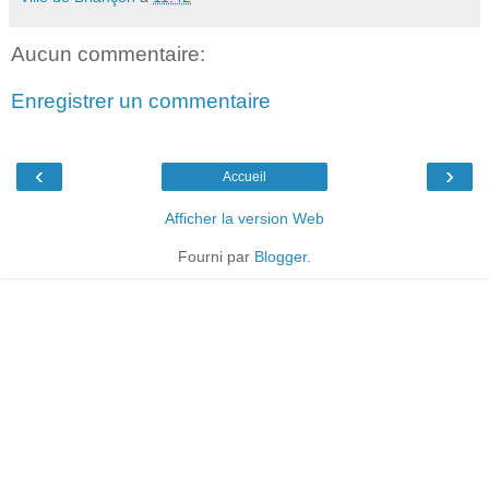
Aucun commentaire:
Enregistrer un commentaire
‹
›
Accueil
Afficher la version Web
Fourni par
Blogger
.