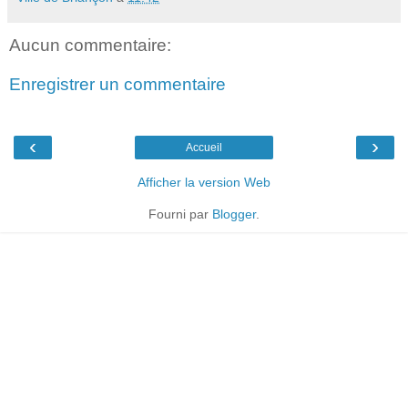
Aucun commentaire:
Enregistrer un commentaire
‹
›
Accueil
Afficher la version Web
Fourni par
Blogger
.