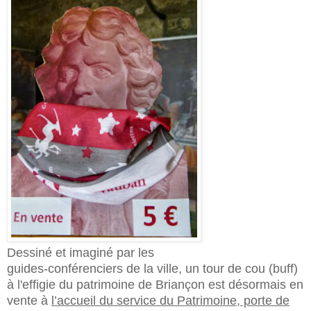
Dessiné et imaginé par les
guides-conférenciers de la ville, un tour de cou (buff)
à l'effigie du patrimoine de Briançon est désormais en
vente à
l’accueil du service du Patrimoine, porte de