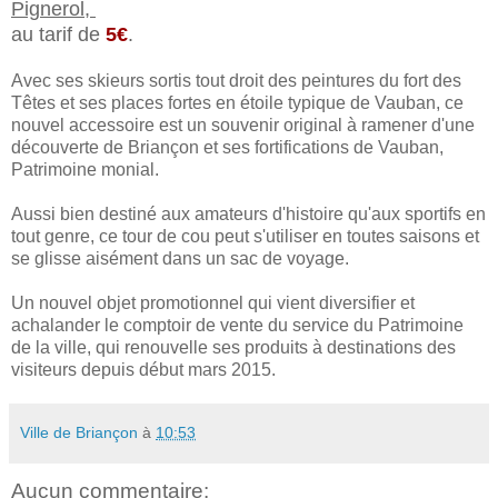
Pignerol,
au tarif de
5€
.
Avec ses skieurs sortis tout droit des peintures du fort des
Têtes et ses places fortes en étoile typique de Vauban, ce
nouvel accessoire est un souvenir original à ramener d'une
découverte de Briançon et ses fortifications de Vauban,
Patrimoine monial.
Aussi bien destiné aux amateurs d'histoire qu'aux sportifs en
tout genre, ce tour de cou peut s'utiliser en toutes saisons et
se glisse aisément dans un sac de voyage.
Un nouvel objet promotionnel qui vient diversifier et
achalander le comptoir de vente du service du Patrimoine
de la ville, qui renouvelle ses produits à destinations des
visiteurs depuis début mars 2015.
Ville de Briançon
à
10:53
Aucun commentaire: