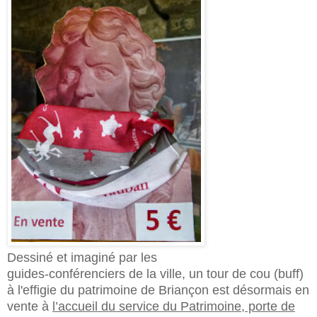
Dessiné et imaginé par les
guides-conférenciers de la ville, un tour de cou (buff)
à l'effigie du patrimoine de Briançon est désormais en
vente à
l’accueil du service du Patrimoine, porte de