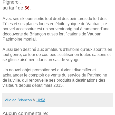
Pignerol,
au tarif de
5€
.
Avec ses skieurs sortis tout droit des peintures du fort des
Têtes et ses places fortes en étoile typique de Vauban, ce
nouvel accessoire est un souvenir original à ramener d'une
découverte de Briançon et ses fortifications de Vauban,
Patrimoine monial.
Aussi bien destiné aux amateurs d'histoire qu'aux sportifs en
tout genre, ce tour de cou peut s'utiliser en toutes saisons et
se glisse aisément dans un sac de voyage.
Un nouvel objet promotionnel qui vient diversifier et
achalander le comptoir de vente du service du Patrimoine
de la ville, qui renouvelle ses produits à destinations des
visiteurs depuis début mars 2015.
Ville de Briançon
à
10:53
Aucun commentaire: