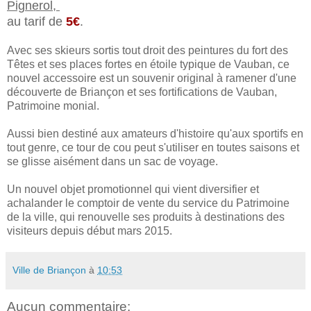
Pignerol,
au tarif de
5€
.
Avec ses skieurs sortis tout droit des peintures du fort des
Têtes et ses places fortes en étoile typique de Vauban, ce
nouvel accessoire est un souvenir original à ramener d'une
découverte de Briançon et ses fortifications de Vauban,
Patrimoine monial.
Aussi bien destiné aux amateurs d'histoire qu'aux sportifs en
tout genre, ce tour de cou peut s'utiliser en toutes saisons et
se glisse aisément dans un sac de voyage.
Un nouvel objet promotionnel qui vient diversifier et
achalander le comptoir de vente du service du Patrimoine
de la ville, qui renouvelle ses produits à destinations des
visiteurs depuis début mars 2015.
Ville de Briançon
à
10:53
Aucun commentaire: