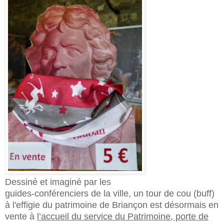
Dessiné et imaginé par les
guides-conférenciers de la ville, un tour de cou (buff)
à l'effigie du patrimoine de Briançon est désormais en
vente à
l’accueil du service du Patrimoine, porte de