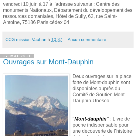
vendredi 10 juin à 17 à l'adresse suivante : Centre des
monuments Nationaux, Département du développement des
ressources domaniales, Hôtel de Sully, 62, rue Saint-
Antoine, 75186 Paris cédex 04
CCG mission Vauban
à
10:37
Aucun commentaire:
17 mai 2011
Ouvrages sur Mont-Dauphin
Deux ouvrages sur la place
forte de Mont-dauphin sont
disponibles auprès du
Comité de Soutien Mont-
Dauphin-Unesco
"
Mont-dauphin
"
: Livre de
poche indispensable pour
une découverte de l’histoire