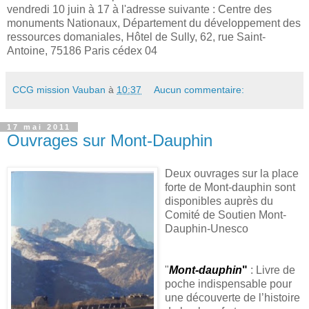
vendredi 10 juin à 17 à l'adresse suivante : Centre des
monuments Nationaux, Département du développement des
ressources domaniales, Hôtel de Sully, 62, rue Saint-
Antoine, 75186 Paris cédex 04
CCG mission Vauban
à
10:37
Aucun commentaire:
17 mai 2011
Ouvrages sur Mont-Dauphin
Deux ouvrages sur la place
forte de Mont-dauphin sont
disponibles auprès du
Comité de Soutien Mont-
Dauphin-Unesco
"
Mont-dauphin
"
: Livre de
poche indispensable pour
une découverte de l’histoire