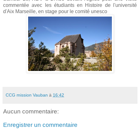
commentée avec les étudiants en Histoire de l'université
d'Aix Marseille, en stage pour le comité unesco
CCG mission Vauban
à
16:42
Aucun commentaire:
Enregistrer un commentaire