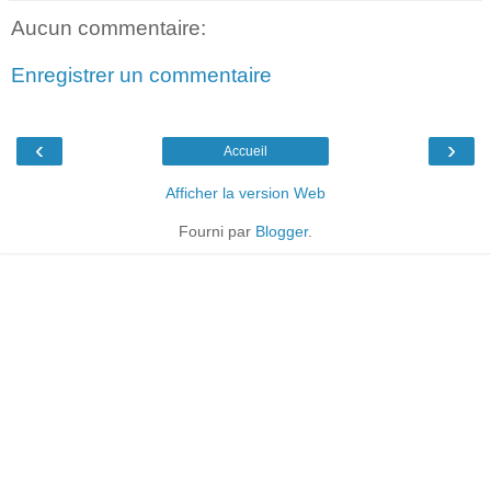
Aucun commentaire:
Enregistrer un commentaire
‹
›
Accueil
Afficher la version Web
Fourni par
Blogger
.