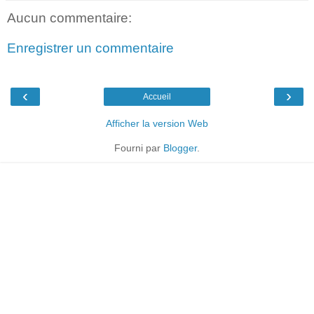
Aucun commentaire:
Enregistrer un commentaire
‹
›
Accueil
Afficher la version Web
Fourni par
Blogger
.