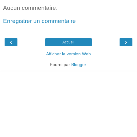
Aucun commentaire:
Enregistrer un commentaire
‹
›
Accueil
Afficher la version Web
Fourni par
Blogger
.