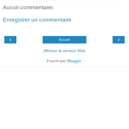
Aucun commentaire:
Enregistrer un commentaire
‹
›
Accueil
Afficher la version Web
Fourni par
Blogger
.