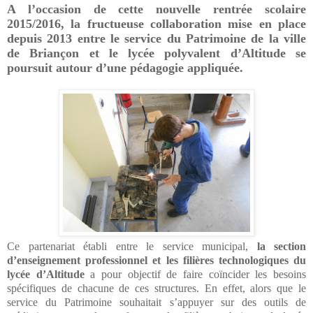
A l’occasion de cette nouvelle rentrée scolaire
2015/2016, la fructueuse collaboration mise en place
depuis 2013 entre le service du Patrimoine de la ville
de Briançon et le lycée polyvalent d’Altitude se
poursuit autour d’une pédagogie appliquée.
Ce partenariat établi entre le service municipal,
la section
d’enseignement professionnel et les filières technologiques du
lycée d’Altitude
a pour objectif de faire coïncider les besoins
spécifiques de chacune de ces structures. En effet, alors que le
service du Patrimoine souhaitait s’appuyer sur des outils de