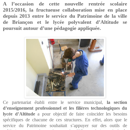
A l’occasion de cette nouvelle rentrée scolaire
2015/2016, la fructueuse collaboration mise en place
depuis 2013 entre le service du Patrimoine de la ville
de Briançon et le lycée polyvalent d’Altitude se
poursuit autour d’une pédagogie appliquée.
Ce partenariat établi entre le service municipal,
la section
d’enseignement professionnel et les filières technologiques du
lycée d’Altitude
a pour objectif de faire coïncider les besoins
spécifiques de chacune de ces structures. En effet, alors que le
service du Patrimoine souhaitait s’appuyer sur des outils de