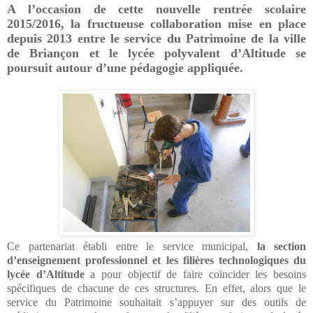
A l’occasion de cette nouvelle rentrée scolaire
2015/2016, la fructueuse collaboration mise en place
depuis 2013 entre le service du Patrimoine de la ville
de Briançon et le lycée polyvalent d’Altitude se
poursuit autour d’une pédagogie appliquée.
Ce partenariat établi entre le service municipal,
la section
d’enseignement professionnel et les filières technologiques du
lycée d’Altitude
a pour objectif de faire coïncider les besoins
spécifiques de chacune de ces structures. En effet, alors que le
service du Patrimoine souhaitait s’appuyer sur des outils de