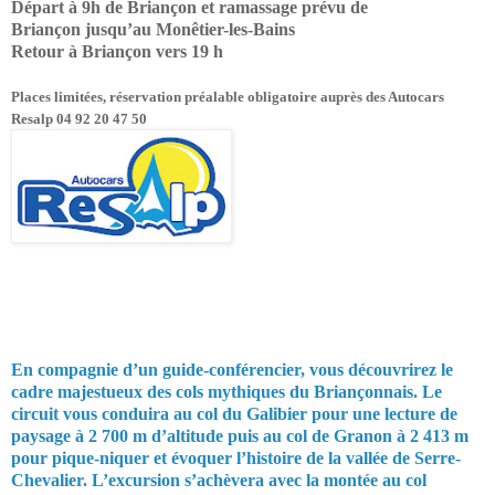
Départ à 9h de Briançon et ramassage prévu de
Briançon jusqu’au Monêtier-les-Bains
Retour à Briançon vers 19 h
Places limitées, réservation préalable obligatoire auprès des Autocars
Resalp 04 92 20 47 50
En compagnie d’un guide-conférencier, vous découvrirez le
cadre majestueux des cols mythiques du Briançonnais. Le
circuit vous conduira au col du Galibier pour une lecture de
paysage à 2 700 m d’altitude puis au col de Granon à 2 413 m
pour pique-niquer et évoquer l’histoire de la vallée de Serre-
Chevalier. L’excursion s’achèvera avec la montée au col