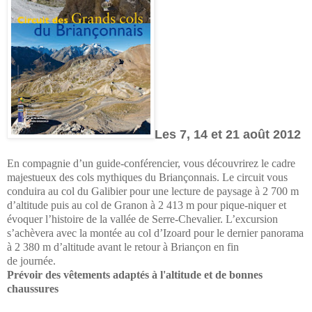
Les 7, 14 et 21 août 2012
En compagnie d’un guide-conférencier, vous découvrirez le cadre
majestueux des cols mythiques du Briançonnais. Le circuit vous
conduira au col du Galibier pour une lecture de paysage à 2 700 m
d’altitude puis au col de Granon à 2 413 m pour pique-niquer et
évoquer l’histoire de la vallée de Serre-Chevalier. L’excursion
s’achèvera avec la montée au col d’Izoard pour le dernier panorama
à 2 380 m d’altitude avant le retour à Briançon en fin
de journée.
Prévoir des vêtements adaptés à l'altitude et de bonnes
chaussures