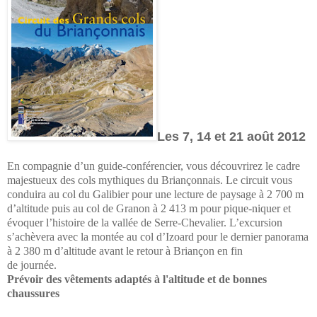
Les 7, 14 et 21 août 2012
En compagnie d’un guide-conférencier, vous découvrirez le cadre
majestueux des cols mythiques du Briançonnais. Le circuit vous
conduira au col du Galibier pour une lecture de paysage à 2 700 m
d’altitude puis au col de Granon à 2 413 m pour pique-niquer et
évoquer l’histoire de la vallée de Serre-Chevalier. L’excursion
s’achèvera avec la montée au col d’Izoard pour le dernier panorama
à 2 380 m d’altitude avant le retour à Briançon en fin
de journée.
Prévoir des vêtements adaptés à l'altitude et de bonnes
chaussures