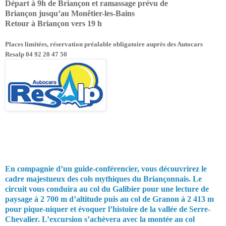
Départ à 9h de Briançon et ramassage prévu de
Briançon jusqu’au Monêtier-les-Bains
Retour à Briançon vers 19 h
Places limitées, réservation préalable obligatoire auprès des Autocars
Resalp 04 92 20 47 50
En compagnie d’un guide-conférencier, vous découvrirez le
cadre majestueux des cols mythiques du Briançonnais. Le
circuit vous conduira au col du Galibier pour une lecture de
paysage à 2 700 m d’altitude puis au col de Granon à 2 413 m
pour pique-niquer et évoquer l’histoire de la vallée de Serre-
Chevalier. L’excursion s’achèvera avec la montée au col