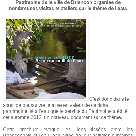
Patrimoine de la ville de Briançon organise de
nombreuses visites et ateliers sur le thème de l'eau.
C'est donc dans le
souci de poursuivre la mise en valeur de ce riche
partrimoine lié à l'eau que le service du Patrimoine a édité,
cet automne 2012, un nouveau document sur ce thème.
Cette brochure évoque les liens tissées entre les
Briançonnais et l'eau, eau alliée de leur activités humaines