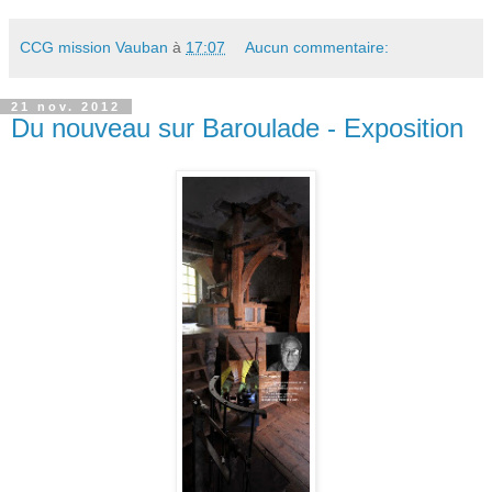
CCG mission Vauban
à
17:07
Aucun commentaire:
21 nov. 2012
Du nouveau sur Baroulade - Exposition