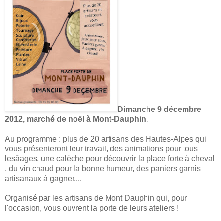
Dimanche 9 décembre
2012, marché de noël à Mont-Dauphin.
Au programme : plus de 20 artisans des Hautes-Alpes qui
vous présenteront leur travail, des animations pour tous
lesâages, une calèche pour découvrir la place forte à cheval
, du vin chaud pour la bonne humeur, des paniers garnis
artisanaux à gagner,...
Organisé par les artisans de Mont Dauphin qui, pour
l'occasion, vous ouvrent la porte de leurs ateliers !