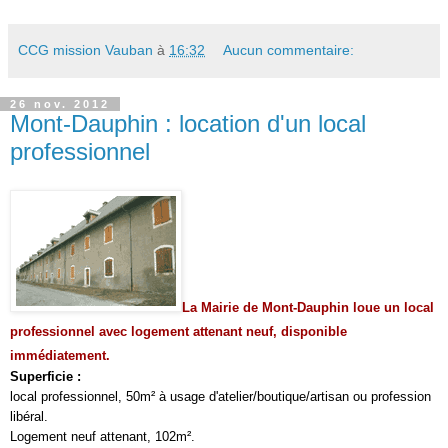
CCG mission Vauban
à
16:32
Aucun commentaire:
26 nov. 2012
Mont-Dauphin : location d'un local
professionnel
La Mairie de Mont-Dauphin loue un local
professionnel avec logement attenant neuf, disponible
immédiatement.
Superficie :
local professionnel, 50m² à usage d'atelier/boutique/artisan ou profession
libéral.
Logement neuf attenant, 102m².