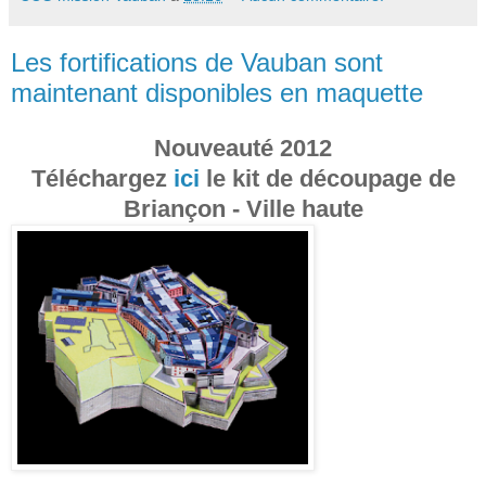
Les fortifications de Vauban sont
maintenant disponibles en maquette
Nouveauté 2012
Téléchargez
ici
le kit de découpage de
Briançon - Ville haute