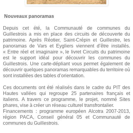
Nouveaux panoramas
Depuis cet été, la Communauté de communes du
Guillestrois a mis en place des circuits de découverte du
patrimoine. Après Réotier, Saint-Crépin et Guillestre, les
panoramas de Vars et Eygliers viennent d’être installés.
« Entre réel et imaginaire », le livret Circuits du patrimoine
est le support idéal pour découvrir les communes du
Guillestrois. Une carte-dépliant vous permet également de
découvrir quelques panoramas remarquables du territoire où
sont installées des tables d’orientation.
Ces documents ont été réalisés dans le cadre du PIT des
Hautes vallées qui regroupe 25 partenaires français et
italiens. A travers ce programme, le projet, nommé Sites
phares, vise à créer un réseau culturel transfrontalier.
Financements : programme européen Alcotra 2007-2013,
région PACA, Conseil général 05 et Communauté de
communes du Guillestrois.