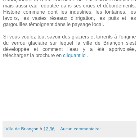
mais aussi eau redoutée dans ses crues et débordements.
Histoire commune dont les industries, les fontaines, les
lavoirs, les vastes réseaux d'irrigation, les puits et les
gargouilles témoignent dans le paysage local.
Si vous voulez tout savoir des glaciers et torrents à l'origine
du verrou glaciaire sur lequel la ville de Briançon s'est
développée et comment l'eau y a été apprivoisée,
téléchargez la brochure en
cliquant ici
.
Ville de Briançon
à
12:36
Aucun commentaire: