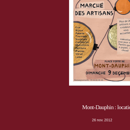
Mont-Dauphin : locatio
26 nov. 2012