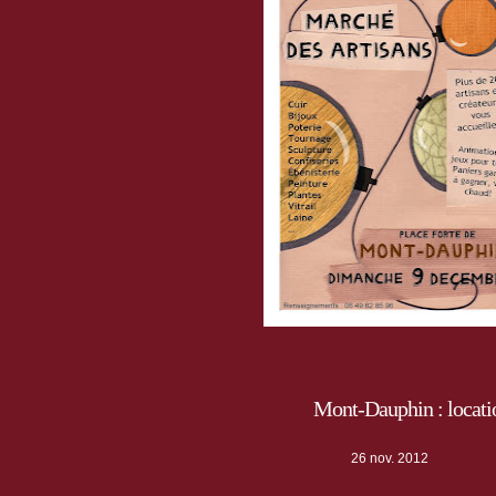
Mont-Dauphin : locatio
26 nov. 2012