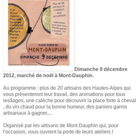
Dimanche 9 décembre
2012, marché de noël à Mont-Dauphin.
Au programme : plus de 20 artisans des Hautes-Alpes qui
vous présenteront leur travail, des animations pour tous
lesâages, une calèche pour découvrir la place forte à cheval
, du vin chaud pour la bonne humeur, des paniers garnis
artisanaux à gagner,...
Organisé par les artisans de Mont Dauphin qui, pour
l'occasion, vous ouvrent la porte de leurs ateliers !