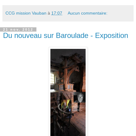
CCG mission Vauban
à
17:07
Aucun commentaire:
21 nov. 2012
Du nouveau sur Baroulade - Exposition