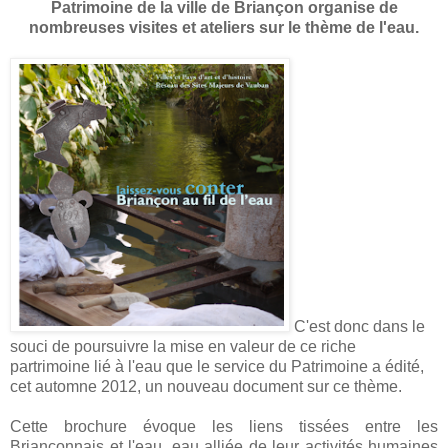
Patrimoine de la ville de Briançon organise de
nombreuses visites et ateliers sur le thème de l'eau.
C'est donc dans le
souci de poursuivre la mise en valeur de ce riche
partrimoine lié à l'eau que le service du Patrimoine a édité,
cet automne 2012, un nouveau document sur ce thème.
Cette brochure évoque les liens tissées entre les
Briançonnais et l'eau, eau alliée de leur activités humaines