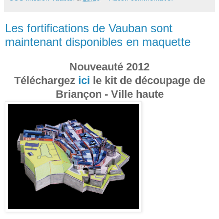
Les fortifications de Vauban sont
maintenant disponibles en maquette
Nouveauté 2012
Téléchargez
ici
le kit de découpage de
Briançon - Ville haute