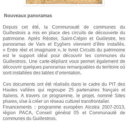
Nouveaux panoramas
Depuis cet été, la Communauté de communes du
Guillestrois a mis en place des circuits de découverte du
patrimoine. Après Réotier, Saint-Crépin et Guillestre, les
panoramas de Vars et Eygliers viennent d’être installés.
« Entre réel et imaginaire », le livret Circuits du patrimoine
est le support idéal pour découvrir les communes du
Guillestrois. Une carte-dépliant vous permet également de
découvrir quelques panoramas remarquables du territoire où
sont installées des tables d’orientation.
Ces documents ont été réalisés dans le cadre du PIT des
Hautes vallées qui regroupe 25 partenaires français et
italiens. A travers ce programme, le projet, nommé Sites
phares, vise à créer un réseau culturel transfrontalier.
Financements : programme européen Alcotra 2007-2013,
région PACA, Conseil général 05 et Communauté de
communes du Guillestrois.