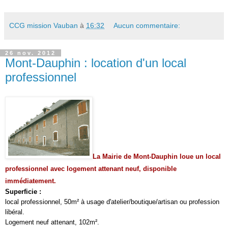
CCG mission Vauban
à
16:32
Aucun commentaire:
26 nov. 2012
Mont-Dauphin : location d'un local
professionnel
La Mairie de Mont-Dauphin loue un local
professionnel avec logement attenant neuf, disponible
immédiatement.
Superficie :
local professionnel, 50m² à usage d'atelier/boutique/artisan ou profession
libéral.
Logement neuf attenant, 102m².