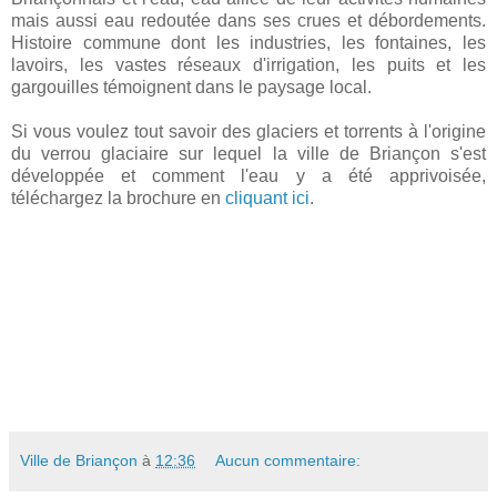
mais aussi eau redoutée dans ses crues et débordements.
Histoire commune dont les industries, les fontaines, les
lavoirs, les vastes réseaux d'irrigation, les puits et les
gargouilles témoignent dans le paysage local.
Si vous voulez tout savoir des glaciers et torrents à l'origine
du verrou glaciaire sur lequel la ville de Briançon s'est
développée et comment l'eau y a été apprivoisée,
téléchargez la brochure en
cliquant ici
.
Ville de Briançon
à
12:36
Aucun commentaire: