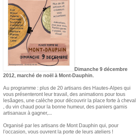
Dimanche 9 décembre
2012, marché de noël à Mont-Dauphin.
Au programme : plus de 20 artisans des Hautes-Alpes qui
vous présenteront leur travail, des animations pour tous
lesâages, une calèche pour découvrir la place forte à cheval
, du vin chaud pour la bonne humeur, des paniers garnis
artisanaux à gagner,...
Organisé par les artisans de Mont Dauphin qui, pour
l'occasion, vous ouvrent la porte de leurs ateliers !