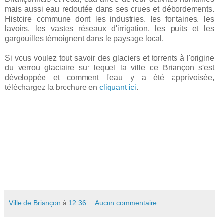
mais aussi eau redoutée dans ses crues et débordements.
Histoire commune dont les industries, les fontaines, les
lavoirs, les vastes réseaux d'irrigation, les puits et les
gargouilles témoignent dans le paysage local.
Si vous voulez tout savoir des glaciers et torrents à l'origine
du verrou glaciaire sur lequel la ville de Briançon s'est
développée et comment l'eau y a été apprivoisée,
téléchargez la brochure en
cliquant ici
.
Ville de Briançon
à
12:36
Aucun commentaire: