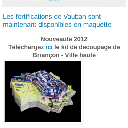
Les fortifications de Vauban sont
maintenant disponibles en maquette
Nouveauté 2012
Téléchargez
ici
le kit de découpage de
Briançon - Ville haute