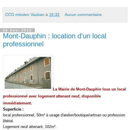
CCG mission Vauban
à
16:32
Aucun commentaire:
26 nov. 2012
Mont-Dauphin : location d'un local
professionnel
La Mairie de Mont-Dauphin loue un local
professionnel avec logement attenant neuf, disponible
immédiatement.
Superficie :
local professionnel, 50m² à usage d'atelier/boutique/artisan ou profession
libéral.
Logement neuf attenant, 102m².