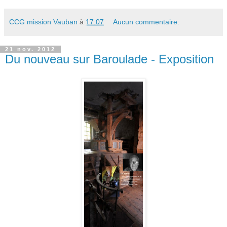
CCG mission Vauban
à
17:07
Aucun commentaire:
21 nov. 2012
Du nouveau sur Baroulade - Exposition