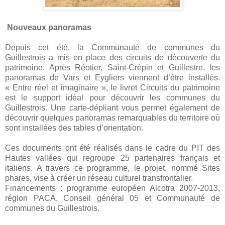
Nouveaux panoramas
Depuis cet été, la Communauté de communes du
Guillestrois a mis en place des circuits de découverte du
patrimoine. Après Réotier, Saint-Crépin et Guillestre, les
panoramas de Vars et Eygliers viennent d’être installés.
« Entre réel et imaginaire », le livret Circuits du patrimoine
est le support idéal pour découvrir les communes du
Guillestrois. Une carte-dépliant vous permet également de
découvrir quelques panoramas remarquables du territoire où
sont installées des tables d’orientation.
Ces documents ont été réalisés dans le cadre du PIT des
Hautes vallées qui regroupe 25 partenaires français et
italiens. A travers ce programme, le projet, nommé Sites
phares, vise à créer un réseau culturel transfrontalier.
Financements : programme européen Alcotra 2007-2013,
région PACA, Conseil général 05 et Communauté de
communes du Guillestrois.