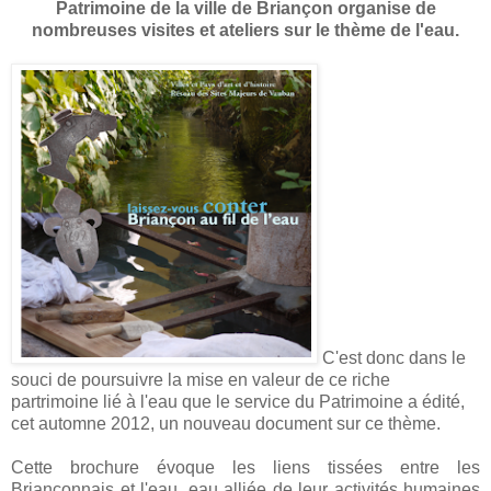
Patrimoine de la ville de Briançon organise de
nombreuses visites et ateliers sur le thème de l'eau.
C'est donc dans le
souci de poursuivre la mise en valeur de ce riche
partrimoine lié à l'eau que le service du Patrimoine a édité,
cet automne 2012, un nouveau document sur ce thème.
Cette brochure évoque les liens tissées entre les
Briançonnais et l'eau, eau alliée de leur activités humaines