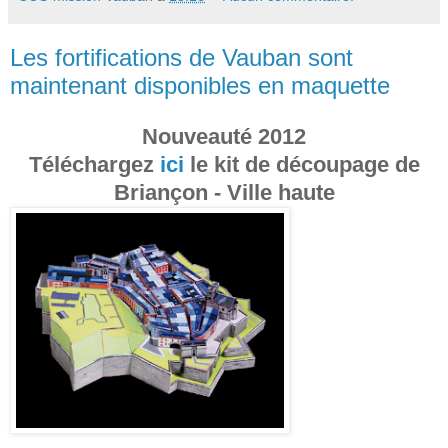
Les fortifications de Vauban sont
maintenant disponibles en maquette
Nouveauté 2012
Téléchargez
ici
le kit de découpage de
Briançon - Ville haute