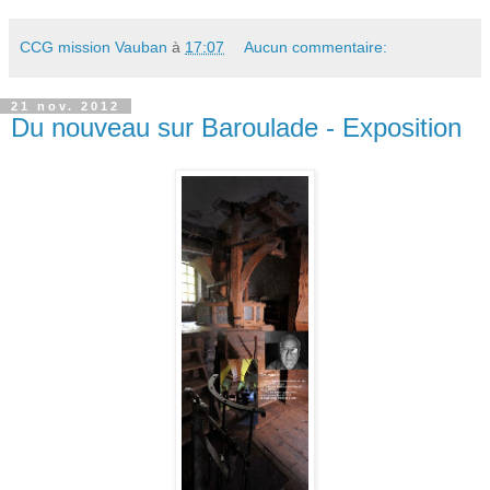
CCG mission Vauban
à
17:07
Aucun commentaire:
21 nov. 2012
Du nouveau sur Baroulade - Exposition