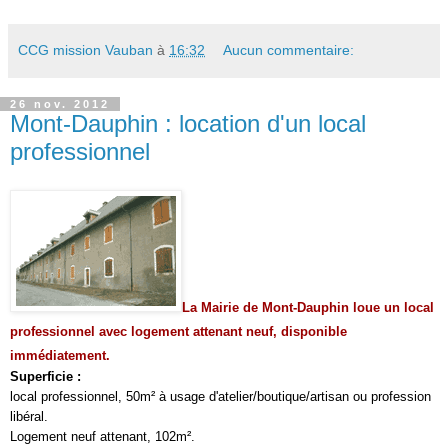
CCG mission Vauban
à
16:32
Aucun commentaire:
26 nov. 2012
Mont-Dauphin : location d'un local
professionnel
La Mairie de Mont-Dauphin loue un local
professionnel avec logement attenant neuf, disponible
immédiatement.
Superficie :
local professionnel, 50m² à usage d'atelier/boutique/artisan ou profession
libéral.
Logement neuf attenant, 102m².