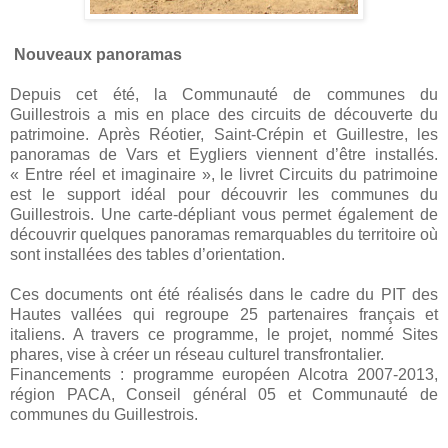
Nouveaux panoramas
Depuis cet été, la Communauté de communes du
Guillestrois a mis en place des circuits de découverte du
patrimoine. Après Réotier, Saint-Crépin et Guillestre, les
panoramas de Vars et Eygliers viennent d’être installés.
« Entre réel et imaginaire », le livret Circuits du patrimoine
est le support idéal pour découvrir les communes du
Guillestrois. Une carte-dépliant vous permet également de
découvrir quelques panoramas remarquables du territoire où
sont installées des tables d’orientation.
Ces documents ont été réalisés dans le cadre du PIT des
Hautes vallées qui regroupe 25 partenaires français et
italiens. A travers ce programme, le projet, nommé Sites
phares, vise à créer un réseau culturel transfrontalier.
Financements : programme européen Alcotra 2007-2013,
région PACA, Conseil général 05 et Communauté de
communes du Guillestrois.