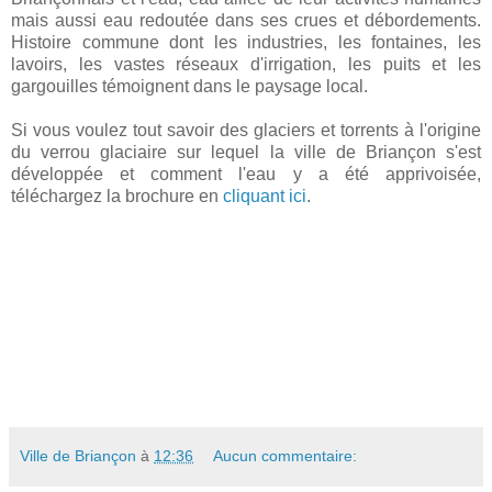
mais aussi eau redoutée dans ses crues et débordements.
Histoire commune dont les industries, les fontaines, les
lavoirs, les vastes réseaux d'irrigation, les puits et les
gargouilles témoignent dans le paysage local.
Si vous voulez tout savoir des glaciers et torrents à l'origine
du verrou glaciaire sur lequel la ville de Briançon s'est
développée et comment l'eau y a été apprivoisée,
téléchargez la brochure en
cliquant ici
.
Ville de Briançon
à
12:36
Aucun commentaire: