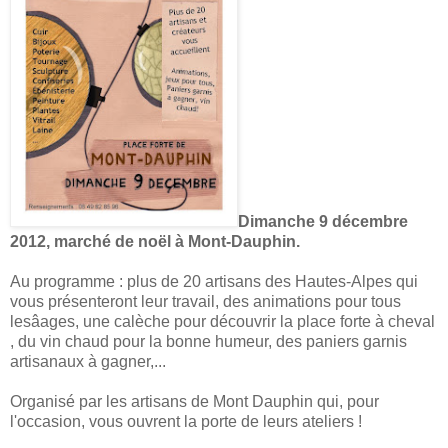
Dimanche 9 décembre
2012, marché de noël à Mont-Dauphin.
Au programme : plus de 20 artisans des Hautes-Alpes qui
vous présenteront leur travail, des animations pour tous
lesâages, une calèche pour découvrir la place forte à cheval
, du vin chaud pour la bonne humeur, des paniers garnis
artisanaux à gagner,...
Organisé par les artisans de Mont Dauphin qui, pour
l'occasion, vous ouvrent la porte de leurs ateliers !