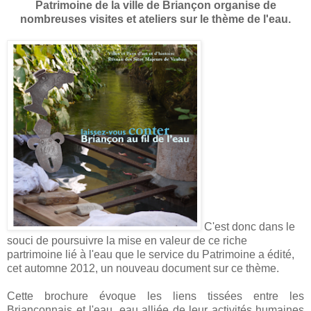
Patrimoine de la ville de Briançon organise de
nombreuses visites et ateliers sur le thème de l'eau.
C'est donc dans le
souci de poursuivre la mise en valeur de ce riche
partrimoine lié à l'eau que le service du Patrimoine a édité,
cet automne 2012, un nouveau document sur ce thème.
Cette brochure évoque les liens tissées entre les
Briançonnais et l'eau, eau alliée de leur activités humaines