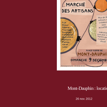
Mont-Dauphin : locatio
26 nov. 2012