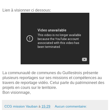
Lien à visionner ci dessous:
La communauté de communes du Guillestrois présente
plusieurs reportages sur ses missions et compétences au
travers de reportage vidéo. Celui parle du patrimoineet des
projets en cours sur le territoire.
Bon visionnage,
CCG mission Vauban
à
15:29
Aucun commentaire: