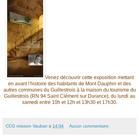
Venez découvrir cette exposition mettant
en avant l'histoire des habitants de Mont Dauphin et des
autres communes du Guillestrois à la maison du tourisme du
Guillestrois (RN 94 Saint Clément sur Durance), du lundi au
samedi entre 10h et 12h et 13h30 et 17h30.
CCG mission Vauban
à
14:04
Aucun commentaire: