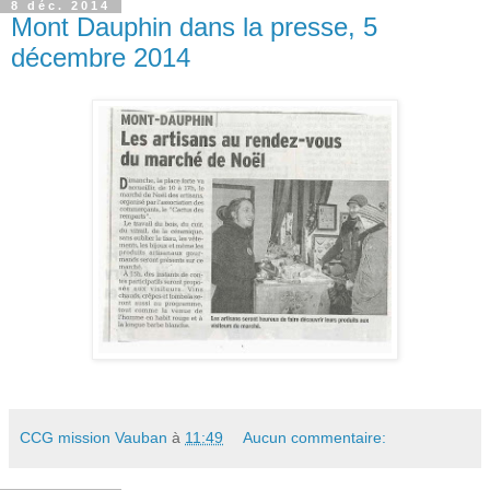
8 déc. 2014
Mont Dauphin dans la presse, 5
décembre 2014
CCG mission Vauban
à
11:49
Aucun commentaire: