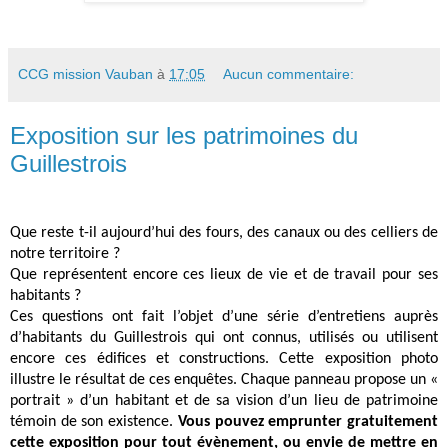
CCG mission Vauban
à
17:05
Aucun commentaire:
Exposition sur les patrimoines du
Guillestrois
Que reste t-il aujourd’hui des fours, des canaux ou des celliers de
notre territoire ?
Que représentent encore ces lieux de vie et de travail pour ses
habitants ?
Ces questions ont fait l’objet d’une série d’entretiens auprès
d’habitants du Guillestrois qui ont connus, utilisés ou utilisent
encore ces édifices et constructions. Cette exposition photo
illustre le résultat de ces enquêtes. Chaque panneau propose un «
portrait » d’un habitant et de sa vision d’un lieu de patrimoine
témoin de son existence.
Vous pouvez emprunter gratuitement
cette exposition pour tout évènement, ou envie de mettre en