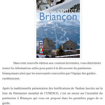
Dans cette nouvelle édition aux couleurs hivernales, vous dénicherez
toutes les informations utiles pour partir à la découverte du patrimoine
briançonnais ainsi que les nouveautés concoctées par l’équipe des guides-
conférenciers.
Après la traditionnelle présentation des fortifications de Vauban inscrits sur la
liste du Patrimoine mondial de l’UNESCO, c’est un retour sur l’actualité du
patrimoine à Briançon qui vous est proposé dans les premières pages de ce
guide.