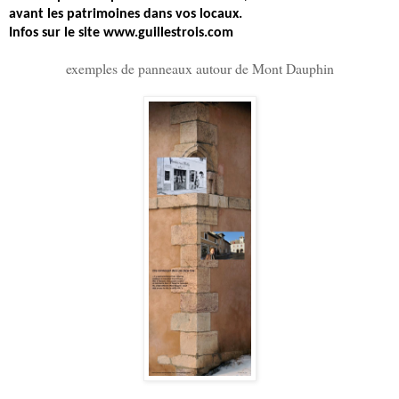
avant les patrimoines dans vos locaux.
Infos sur le site www.guillestrois.com
exemples de panneaux autour de Mont Dauphin