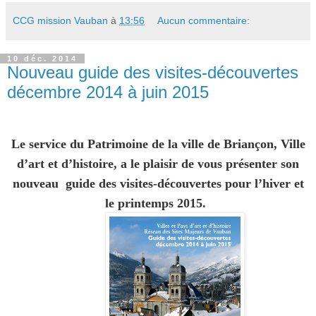
CCG mission Vauban
à
13:56
Aucun commentaire:
10 déc. 2014
Nouveau guide des visites-découvertes
décembre 2014 à juin 2015
Le service du Patrimoine de la ville de Briançon, Ville
d’art et d’histoire, a le plaisir de vous présenter son
nouveau
guide des visites-découvertes
pour l’hiver et
le printemps 2015.