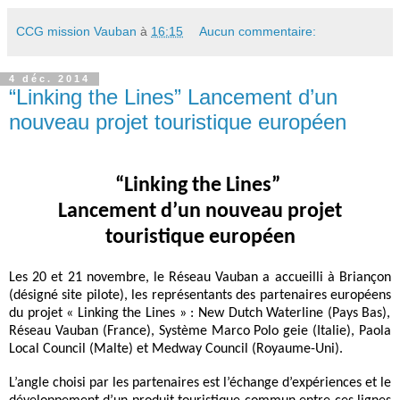
CCG mission Vauban
à
16:15
Aucun commentaire:
4 déc. 2014
“Linking the Lines” Lancement d’un
nouveau projet touristique européen
“Linking the Lines”
Lancement d’un nouveau projet
touristique européen
Les 20 et 21 novembre, le Réseau Vauban
a accueilli à Briançon
(désigné site pilote), les représentants des partenaires européens
du projet « Linking the Lines » :
New Dutch Waterline (Pays Bas),
Réseau Vauban (France), Système Marco Polo geie (Italie), Paola
Local Council (Malte) et Medway Council (Royaume-Uni).
L’angle choisi par les partenaires est l’échange d’expériences et le