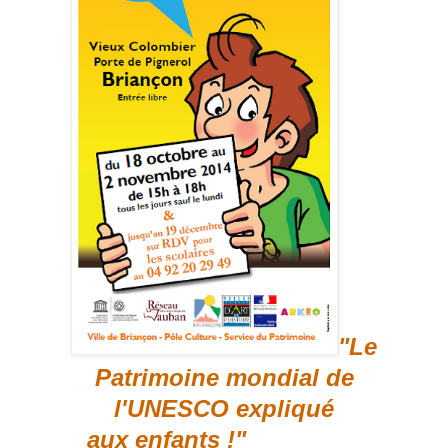
"Le
Patrimoine mondial de
l'UNESCO expliqué
aux enfants !"