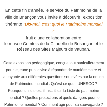
En cette fin d'année, le service du Patrimoine de la
ville de Briançon vous invite à découvrir l'exposition
itinérante
"Dis-moi, c’est quoi le Patrimoine mondial
?"
fruit d’une collaboration entre
le musée Comtois de la Citadelle de Besançon et le
Réseau des Sites Majeurs de Vauban.
Cette exposition pédagogique, conçue tout particulièrement
pour le jeune public vise à répondre de manière claire et
attrayante aux différentes questions
soulevées par la notion
de Patrimoine mondial : Qu’est-ce que l’UNESCO ?
Pourquoi un site est-il inscrit sur la Liste du patrimoine
mondial ? Quelles protections et quels dangers pour le
Patrimoine mondial ? Comment agir pour sa sauvegarde ?