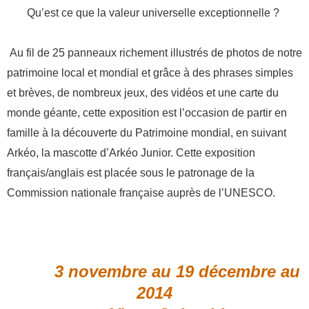
Qu’est ce que la valeur universelle exceptionnelle ?
Au fil de 25 panneaux richement illustrés de photos de notre
patrimoine local et mondial et grâce à des phrases simples
et brèves, de nombreux jeux, des vidéos et une carte du
monde géante, cette exposition est l’occasion de partir en
famille à la découverte du Patrimoine mondial, en suivant
Arkéo, la mascotte d’Arkéo Junior. Cette exposition
français/anglais est placée sous le patronage de la
Commission nationale française auprès de l’UNESCO.
3 novembre au 19 décembre au
2014