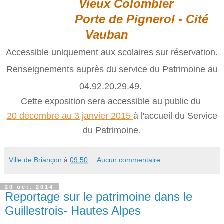
Vieux Colombier
Porte de Pignerol - Cité
Vauban
Accessible uniquement aux scolaires sur réservation.
Renseignements auprès du service du Patrimoine au
04.92.20.29.49.
Cette exposition sera accessible au public du
20 décembre au 3 janvier 2015
à l'accueil du Service
du Patrimoine
.
Ville de Briançon
à
09:50
Aucun commentaire:
20 oct. 2014
Reportage sur le patrimoine dans le
Guillestrois- Hautes Alpes