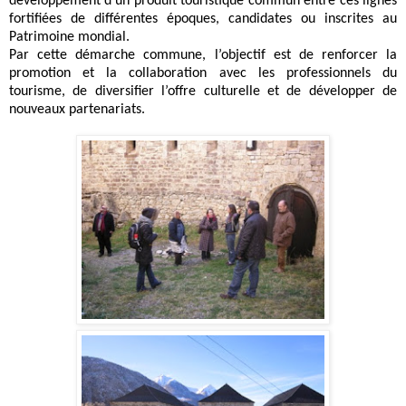
développement d’un produit touristique commun entre ces lignes
fortifiées de différentes époques, candidates ou inscrites au
Patrimoine mondial.
Par cette démarche commune, l’objectif est de renforcer la
promotion et la collaboration avec les professionnels du
tourisme, de diversifier l’offre culturelle et de développer de
nouveaux partenariats.