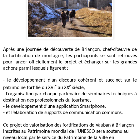
Après une journée de découverte de Briançon, chef-d’œuvre de
la fortification de montagne, les participants se sont retrouvés
pour lancer officiellement le projet et échanger sur les grandes
actions parmi lesquels figurent :
- le développement d’un discours cohérent et succinct sur le
e
e
patrimoine fortifié du XVI
au XX
siècle,
- l’organisation par chaque partenaire de séminaires techniques à
destination des professionnels du tourisme,
- le développement d’une application Smartphone,
- et l’élaboration de supports de communication communs.
Ce projet de valorisation des fortifications de Vauban à Briançon
inscrites au Patrimoine mondial de l’UNESCO sera soutenu au
niveau local par le service du Patrimoine de la Ville en