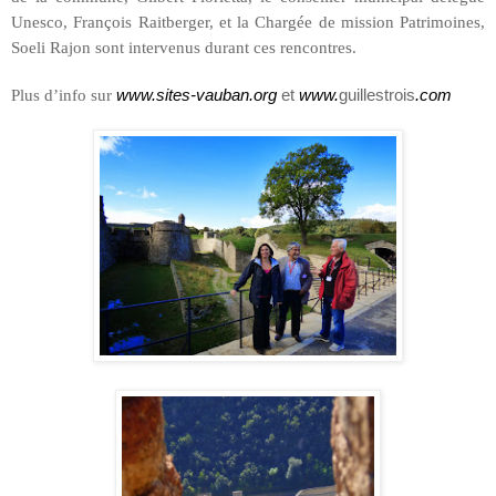
Unesco, François Raitberger, et
la Chargée
de mission Patrimoines,
Soeli Rajon sont intervenus durant ces rencontres.
Plus d’info sur
www.sites-vauban.org
et
www.
guillestrois
.com