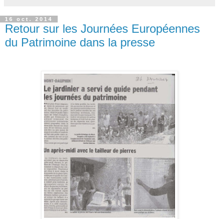
16 oct. 2014
Retour sur les Journées Européennes
du Patrimoine dans la presse