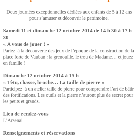
Deux journées exceptionnelles dédiées aux enfants de 5 à 12 ans
pour s’amuser et découvrir le patrimoine.
Samedi 11 et dimanche 12 octobre 2014 de 14 h 30 à 17 h
30
« A vous de jouer ! »
Partez à la découverte des jeux de l’époque de la construction de la
place forte de Vauban : la grenouille, le trou de Madame… et jouez
en famille !
Dimanche 12 octobre 2014 à 15 h
« Têtu, chasse, broche… La taille de pierre »
Participez à un atelier taille de pierre pour comprendre l’art de bâtir
des fortifications. Les outils et la pierre n’auront plus de secret pour
les petits et grands.
Lieu de rendez-vous
L’Arsenal
Renseignements et réservations