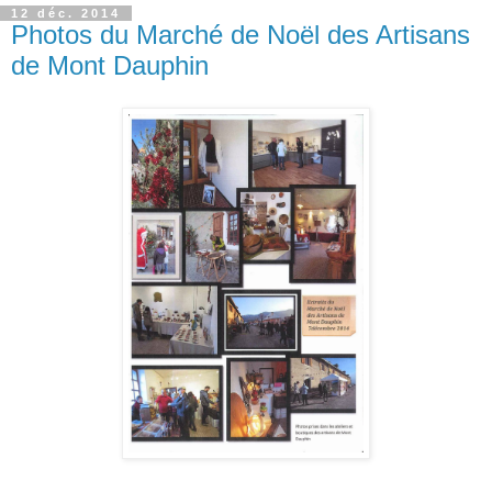
12 déc. 2014
Photos du Marché de Noël des Artisans
de Mont Dauphin