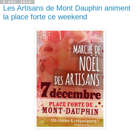
5 déc. 2014
Les Artisans de Mont Dauphin animent
la place forte ce weekend