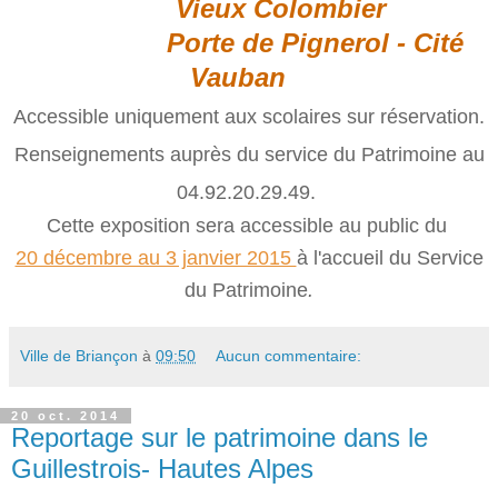
Vieux Colombier
Porte de Pignerol - Cité
Vauban
Accessible uniquement aux scolaires sur réservation.
Renseignements auprès du service du Patrimoine au
04.92.20.29.49.
Cette exposition sera accessible au public du
20 décembre au 3 janvier 2015
à l'accueil du Service
du Patrimoine
.
Ville de Briançon
à
09:50
Aucun commentaire:
20 oct. 2014
Reportage sur le patrimoine dans le
Guillestrois- Hautes Alpes