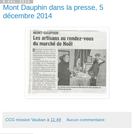
8 déc. 2014
Mont Dauphin dans la presse, 5
décembre 2014
CCG mission Vauban
à
11:49
Aucun commentaire: