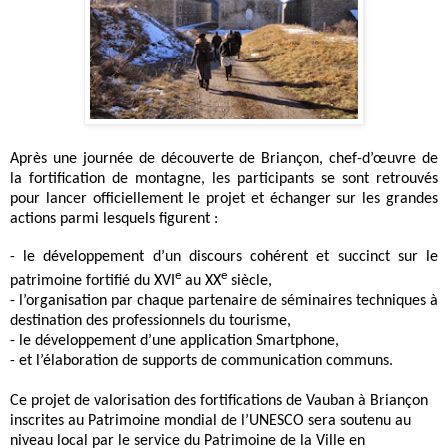
Après une journée de découverte de Briançon, chef-d’œuvre de
la fortification de montagne, les participants se sont retrouvés
pour lancer officiellement le projet et échanger sur les grandes
actions parmi lesquels figurent :
- le développement d’un discours cohérent et succinct sur le
e
e
patrimoine fortifié du XVI
au XX
siècle,
- l’organisation par chaque partenaire de séminaires techniques à
destination des professionnels du tourisme,
- le développement d’une application Smartphone,
- et l’élaboration de supports de communication communs.
Ce projet de valorisation des fortifications de Vauban à Briançon
inscrites au Patrimoine mondial de l’UNESCO sera soutenu au
niveau local par le service du Patrimoine de la Ville en