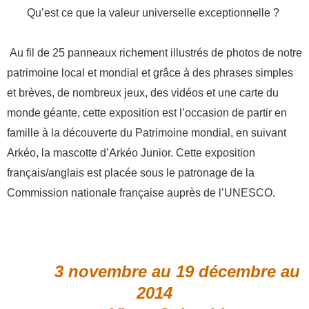
Qu’est ce que la valeur universelle exceptionnelle ?
Au fil de 25 panneaux richement illustrés de photos de notre
patrimoine local et mondial et grâce à des phrases simples
et brèves, de nombreux jeux, des vidéos et une carte du
monde géante, cette exposition est l’occasion de partir en
famille à la découverte du Patrimoine mondial, en suivant
Arkéo, la mascotte d’Arkéo Junior. Cette exposition
français/anglais est placée sous le patronage de la
Commission nationale française auprès de l’UNESCO.
3 novembre au 19 décembre au
2014