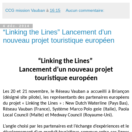
CCG mission Vauban
à
16:15
Aucun commentaire:
4 déc. 2014
“Linking the Lines” Lancement d’un
nouveau projet touristique européen
“Linking the Lines”
Lancement d’un nouveau projet
touristique européen
Les 20 et 21 novembre, le Réseau Vauban
a accueilli à Briançon
(désigné site pilote), les représentants des partenaires européens
du projet « Linking the Lines » :
New Dutch Waterline (Pays Bas),
Réseau Vauban (France), Système Marco Polo geie (Italie), Paola
Local Council (Malte) et Medway Council (Royaume-Uni).
L’angle choisi par les partenaires est l’échange d’expériences et le