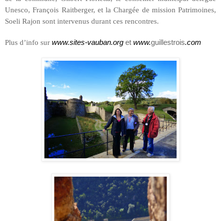
Unesco, François Raitberger, et
la Chargée
de mission Patrimoines,
Soeli Rajon sont intervenus durant ces rencontres.
Plus d’info sur
www.sites-vauban.org
et
www.
guillestrois
.com