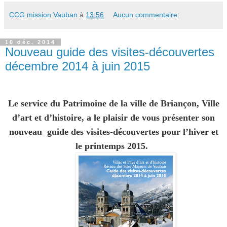
CCG mission Vauban
à
13:56
Aucun commentaire:
10 déc. 2014
Nouveau guide des visites-découvertes
décembre 2014 à juin 2015
Le service du Patrimoine de la ville de Briançon, Ville
d’art et d’histoire, a le plaisir de vous présenter son
nouveau
guide des visites-découvertes
pour l’hiver et
le printemps 2015.