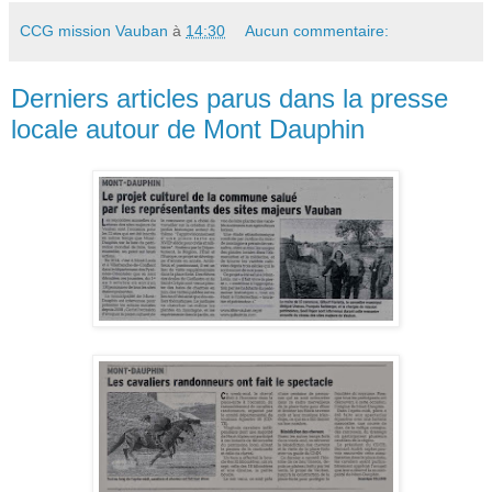
CCG mission Vauban
à
14:30
Aucun commentaire:
Derniers articles parus dans la presse
locale autour de Mont Dauphin