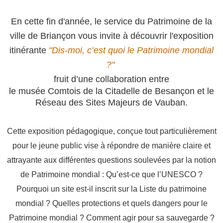
En cette fin d'année, le service du Patrimoine de la
ville de Briançon vous invite à découvrir l'exposition
itinérante
"Dis-moi, c’est quoi le Patrimoine mondial
?"
fruit d’une collaboration entre
le musée Comtois de la Citadelle de Besançon et le
Réseau des Sites Majeurs de Vauban.
Cette exposition pédagogique, conçue tout particulièrement
pour le jeune public vise à répondre de manière claire et
attrayante aux différentes questions
soulevées par la notion
de Patrimoine mondial : Qu’est-ce que l’UNESCO ?
Pourquoi un site est-il inscrit sur la Liste du patrimoine
mondial ? Quelles protections et quels dangers pour le
Patrimoine mondial ? Comment agir pour sa sauvegarde ?