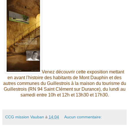
Venez découvrir cette exposition mettant
en avant l'histoire des habitants de Mont Dauphin et des
autres communes du Guillestrois à la maison du tourisme du
Guillestrois (RN 94 Saint Clément sur Durance), du lundi au
samedi entre 10h et 12h et 13h30 et 17h30.
CCG mission Vauban
à
14:04
Aucun commentaire: