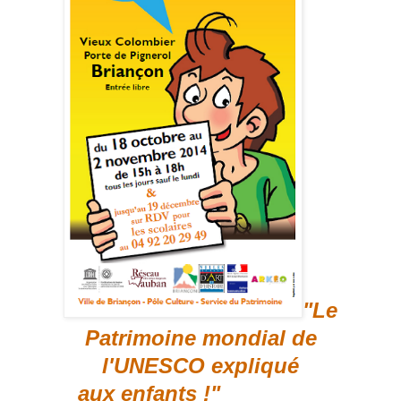
"Le
Patrimoine mondial de
l'UNESCO expliqué
aux enfants !"