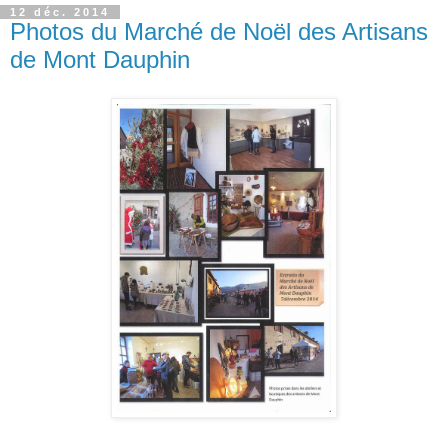
12 déc. 2014
Photos du Marché de Noël des Artisans
de Mont Dauphin