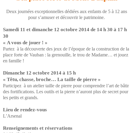
Deux journées exceptionnelles dédiées aux enfants de 5 à 12 ans
pour s’amuser et découvrir le patrimoine.
Samedi 11 et dimanche 12 octobre 2014 de 14 h 30 à 17 h
30
« A vous de jouer ! »
Partez à la découverte des jeux de l’époque de la construction de la
place forte de Vauban : la grenouille, le trou de Madame… et jouez
en famille !
Dimanche 12 octobre 2014 à 15 h
« Têtu, chasse, broche… La taille de pierre »
Participez à un atelier taille de pierre pour comprendre l’art de bâtir
des fortifications. Les outils et la pierre n’auront plus de secret pour
les petits et grands.
Lieu de rendez-vous
L’Arsenal
Renseignements et réservations