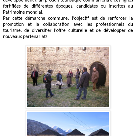
développement d’un produit touristique commun entre ces lignes
fortifiées de différentes époques, candidates ou inscrites au
Patrimoine mondial.
Par cette démarche commune, l’objectif est de renforcer la
promotion et la collaboration avec les professionnels du
tourisme, de diversifier l’offre culturelle et de développer de
nouveaux partenariats.