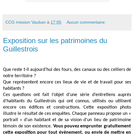
CCG mission Vauban
à
17:05
Aucun commentaire:
Exposition sur les patrimoines du
Guillestrois
Que reste t-il aujourd’hui des fours, des canaux ou des celliers de
notre territoire ?
Que représentent encore ces lieux de vie et de travail pour ses
habitants ?
Ces questions ont fait l’objet d’une série d’entretiens auprès
d’habitants du Guillestrois qui ont connus, utilisés ou utilisent
encore ces édifices et constructions. Cette exposition photo
illustre le résultat de ces enquêtes. Chaque panneau propose un «
portrait » d’un habitant et de sa vision d’un lieu de patrimoine
témoin de son existence.
Vous pouvez emprunter gratuitement
cette exposition pour tout évènement, ou envie de mettre en