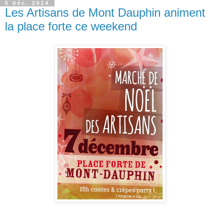
5 déc. 2014
Les Artisans de Mont Dauphin animent
la place forte ce weekend