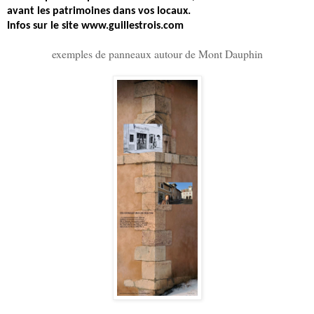
avant les patrimoines dans vos locaux.
Infos sur le site www.guillestrois.com
exemples de panneaux autour de Mont Dauphin