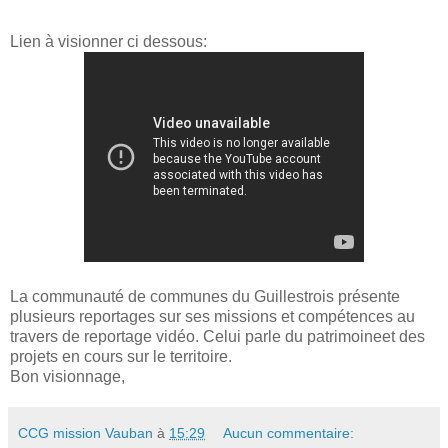
Lien à visionner ci dessous:
La communauté de communes du Guillestrois présente
plusieurs reportages sur ses missions et compétences au
travers de reportage vidéo. Celui parle du patrimoineet des
projets en cours sur le territoire.
Bon visionnage,
CCG mission Vauban
à
15:29
Aucun commentaire: