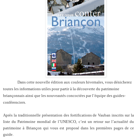
Dans cette nouvelle édition aux couleurs hivernales, vous dénicherez
toutes les informations utiles pour partir à la découverte du patrimoine
briançonnais ainsi que les nouveautés concoctées par l’équipe des guides-
conférenciers.
Après la traditionnelle présentation des fortifications de Vauban inscrits sur la
liste du Patrimoine mondial de l’UNESCO, c’est un retour sur l’actualité du
patrimoine à Briançon qui vous est proposé dans les premières pages de ce
guide.