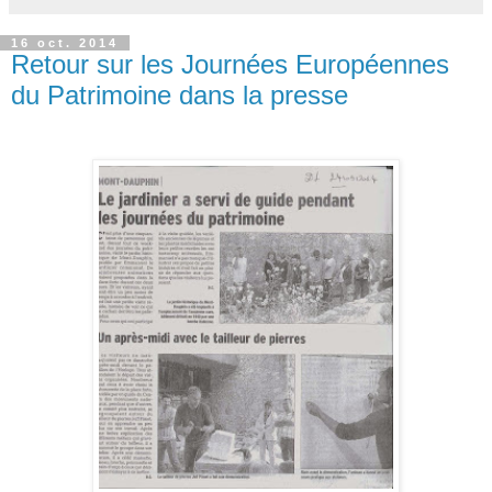
16 oct. 2014
Retour sur les Journées Européennes
du Patrimoine dans la presse