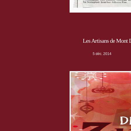
Les Artisans de Mont 
5 déc. 2014