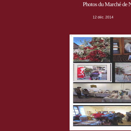
Photos du Marché de N
12 déc. 2014