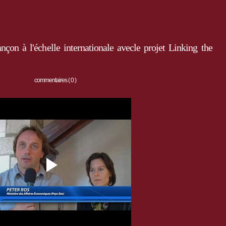
çon à l'échelle internationale avecle projet Linking the
commentaires ( 0 )