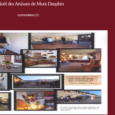
oël des Artisans de Mont Dauphin
commentaires ( 0 )