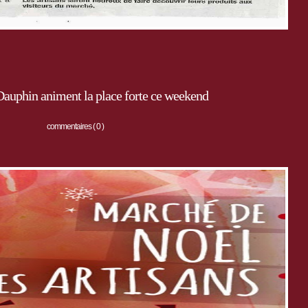
Dauphin animent la place forte ce weekend
commentaires ( 0 )