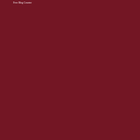
Free Blog Counter