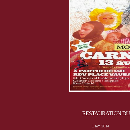
RESTAURATION DU 
1 avr. 2014