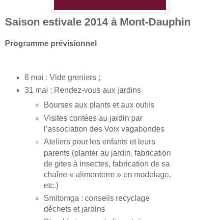
Saison estivale 2014 à Mont-Dauphin
Programme prévisionnel
8 mai : Vide greniers ;
31 mai : Rendez-vous aux jardins
Bourses aux plants et aux outils
Visites contées au jardin par
l’association des Voix vagabondes
Ateliers pour les enfants et leurs
parents (planter au jardin, fabrication
de gites à insectes, fabrication de sa
chaîne « alimenterre » en modelage,
etc.)
Smitomga : conseils recyclage
déchets et jardins