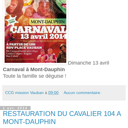
Dimanche 13 avril
Carnaval à Mont-Dauphin
Toute la famille se déguise !
CCG mission Vauban
à
09:00
Aucun commentaire:
1 avr. 2014
RESTAURATION DU CAVALIER 104 A
MONT-DAUPHIN