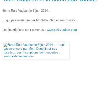
6ème Raid Vauban le 8 juin 2014...
... qui passe encore par Mont-Dauphin et ses fossés...
Les inscriptions sont ouvertes :
www.raid-vauban.com