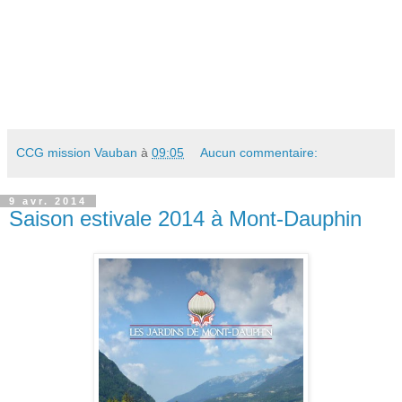
CCG mission Vauban
à
09:05
Aucun commentaire:
9 avr. 2014
Saison estivale 2014 à Mont-Dauphin