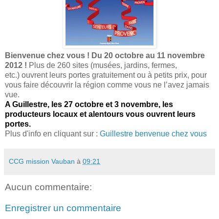
Bienvenue chez vous ! Du 20 octobre au 11 novembre
2012 !
Plus de 260 sites (musées, jardins, fermes,
etc.) ouvrent leurs portes gratuitement ou à petits prix, pour
vous faire découvrir la région comme vous ne l’avez jamais
vue.
A Guillestre, les 27 octobre et 3 novembre, les
producteurs locaux et alentours vous ouvrent leurs
portes.
Plus d'info en cliquant sur :
Guillestre benvenue chez vous
CCG mission Vauban
à
09:21
Aucun commentaire:
Enregistrer un commentaire